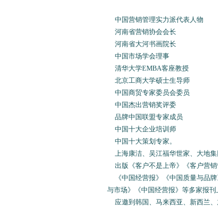
中国营销管理实力派代表人物
河南省营销协会会长
河南省大河书画院长
中国市场学会理事
清华大学EMBA客座教授
北京工商大学硕士生导师
中国商贸专家委员会委员
中国杰出营销奖评委
品牌中国联盟专家成员
中国十大企业培训师
中国十大策划专家。
上海康洁、吴江福华世家、大地集
出版《客户不是上帝》《客户营销管
《中国经营报》《中国质量与品牌》
与市场》《中国经营报》等多家报刊上
应邀到韩国、马来西亚、新西兰、